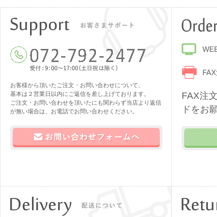
WE
FAX
お客様から頂いたご注文・お問い合わせについて、
基本は２営業日以内にご返信を差し上げております。
FAX注
ご注文・お問い合わせを頂いたにも関わらず当店より返信
ドをお
が無い場合は、お電話でお問い合わせください。