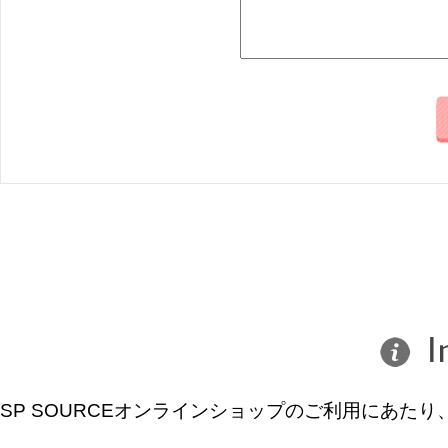
SP SOURCEオンラインショップのご利用にあ