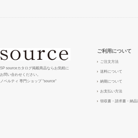
ご利用について
ご注文方法
SP sourceカタログ掲載商品ならお気軽に
送料について
お問い合わせください。
ノベルティ 専門ショップ ”source”
納期について
お支払い方法
領収書・請求書・納品