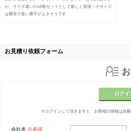
が、サイズ違いの10枚セットとして新しく登場！小サイズ
は横長で使い勝手がよさそうです
お見積り依頼フォーム
お
※ログインして頂きますと、お客様の情報は自動
会社名
※必須