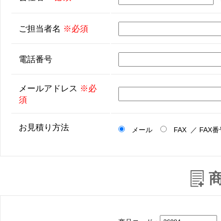
ご担当者名
※必須
電話番号
メールアドレス
※必
須
お見積り方法
メール
FAX ／ FAX