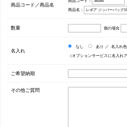
商品コード：
商品コード／商品名
商品名：
数量
個の場合
なし
あり ／ 名入れ
名入れ
（オプションサービスに名入れ
ご希望納期
その他ご質問