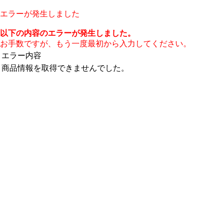
エラーが発生しました
以下の内容のエラーが発生しました。
お手数ですが、もう一度最初から入力してください。
エラー内容
商品情報を取得できませんでした。