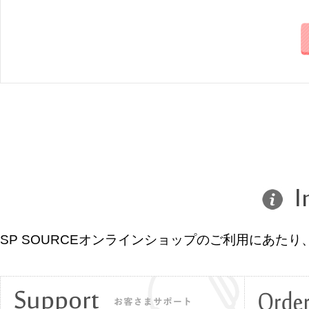
SP SOURCEオンラインショップのご利用にあ