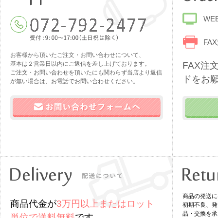
WE
FAX
お客様から頂いたご注文・お問い合わせについて、
基本は２営業日以内にご返信を差し上げております。
FAX注
ご注文・お問い合わせを頂いたにも関わらず当店より返信
ドをお
が無い場合は、お電話でお問い合わせください。
商品の発送に
商品代金が
3万円以上またはロット
初期不良、発
品・交換を承
単位で送料無料
です。