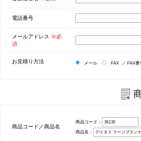
電話番号
メールアドレス
※必
須
お見積り方法
メール
FAX ／ FAX
商品コード：
商品コード／商品名
商品名：