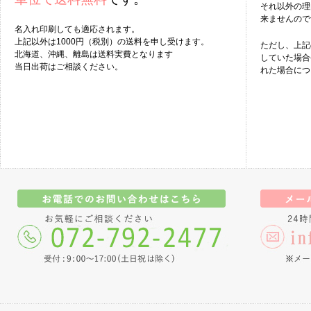
それ以外の理
来ませんので
名入れ印刷しても適応されます。
上記以外は1000円（税別）の送料を申し受けます。
ただし、上記
北海道、沖縄、離島は送料実費となります
していた場合
当日出荷はご相談ください。
れた場合につ