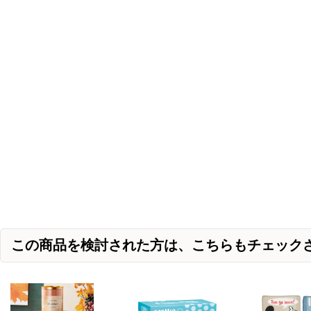
この商品を検討された方は、こちらもチェック