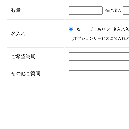
数量
個の場合
なし
あり ／ 名入れ
名入れ
（オプションサービスに名入れ
ご希望納期
その他ご質問