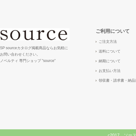
ご利用について
ご注文方法
SP sourceカタログ掲載商品ならお気軽に
送料について
お問い合わせください。
ノベルティ 専門ショップ ”source”
納期について
お支払い方法
領収書・請求書・納品
c2017 ソ