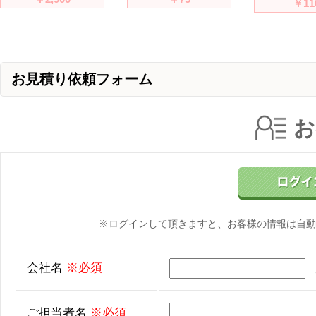
￥11
お見積り依頼フォーム
お
※ログインして頂きますと、お客様の情報は自動
会社名
※必須
ご担当者名
※必須