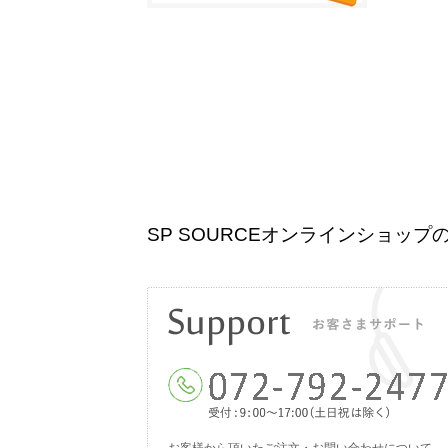
SP SOURCEオンラインショ