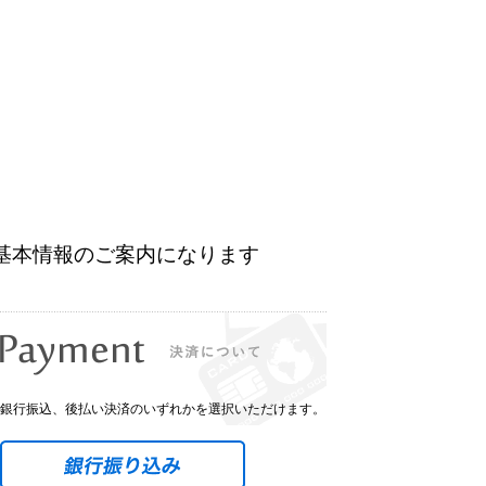
ど基本情報のご案内になります
銀行振込、後払い決済のいずれかを選択いただけます。