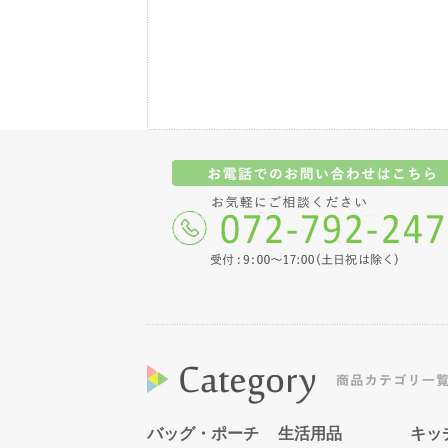
バッグ・ポーチ
生活用品
キッ