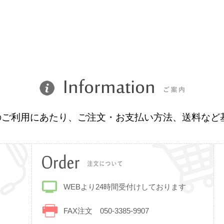
ップのご利用にあたり、ご注文・お支払い方法、送料な
WEBより24時間受付けしております
FAX注文 050-3385-9907