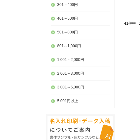
301～400円
401～500円
41件中
501～800円
801～1,000円
1,001～2,000円
2,001～3,000円
3,001～5,000円
5,001円以上