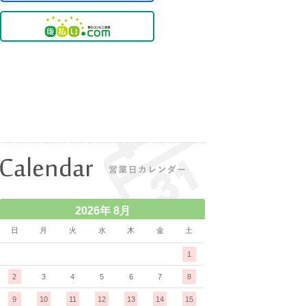
2026年 8月
日
月
火
水
木
金
土
1
2
3
4
5
6
7
8
9
10
11
12
13
14
15