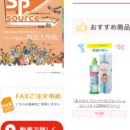
｢ありがとう｣ハーバルフレッシュ
コンパクト230mlグリーン
￥198