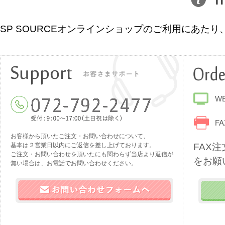
SP SOURCEオンラインショップのご利用にあ
W
FA
お客様から頂いたご注文・お問い合わせについて、
基本は２営業日以内にご返信を差し上げております。
FAX
ご注文・お問い合わせを頂いたにも関わらず当店より返信が
をお願
無い場合は、お電話でお問い合わせください。